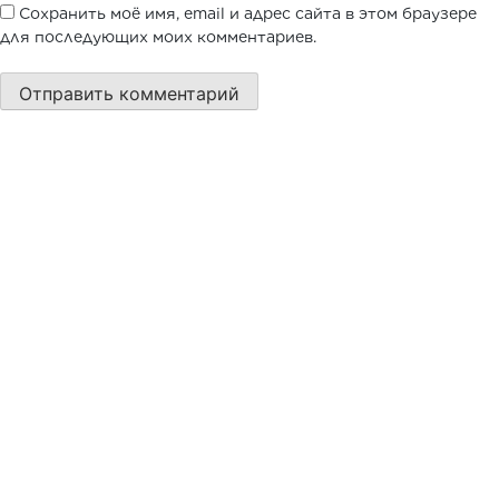
Сохранить моё имя, email и адрес сайта в этом браузере
для последующих моих комментариев.