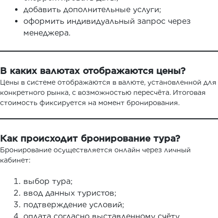
добавить дополнительные услуги;
оформить индивидуальный запрос через
менеджера.
В каких валютах отображаются цены?
Цены в системе отображаются в валюте, установленной для
конкретного рынка, с возможностью пересчёта. Итоговая
стоимость фиксируется на момент бронирования.
Как происходит бронирование тура?
Бронирование осуществляется онлайн через личный
кабинет:
выбор тура;
ввод данных туристов;
подтверждение условий;
оплата согласно выставленному счёту.