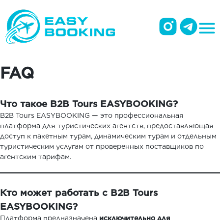
FAQ
Что такое B2B Tours EASYBOOKING?
B2B Tours EASYBOOKING — это профессиональная
платформа для туристических агентств, предоставляющая
доступ к пакетным турам, динамическим турам и отдельным
туристическим услугам от проверенных поставщиков по
агентским тарифам.
Кто может работать с B2B Tours
EASYBOOKING?
Платформа предназначена
исключительно для