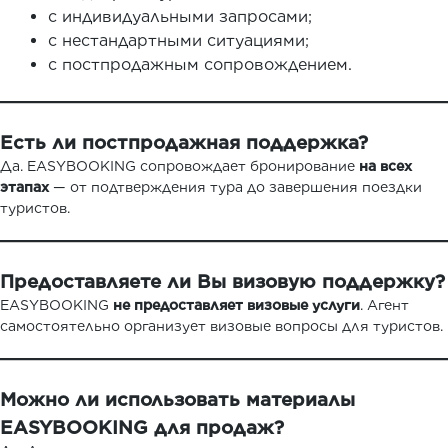
с индивидуальными запросами;
с нестандартными ситуациями;
с постпродажным сопровождением.
Есть ли постпродажная поддержка?
Да. EASYBOOKING сопровождает бронирование
на всех
этапах
— от подтверждения тура до завершения поездки
туристов.
Предоставляете ли Вы визовую поддержку?
EASYBOOKING
не предоставляет визовые услуги
. Агент
самостоятельно организует визовые вопросы для туристов.
Можно ли использовать материалы
EASYBOOKING для продаж?