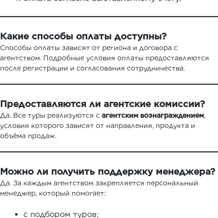
Какие способы оплаты доступны?
Способы оплаты зависят от региона и договора с
агентством. Подробные условия оплаты предоставляются
после регистрации и согласования сотрудничества.
Предоставляются ли агентские комиссии?
Да. Все туры реализуются с
агентским вознаграждением
,
условия которого зависят от направления, продукта и
объёма продаж.
Можно ли получить поддержку менеджера?
Да. За каждым агентством закрепляется персональный
менеджер, который помогает:
с подбором туров;