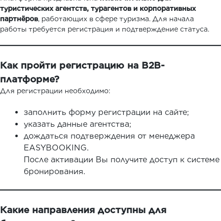
туристических агентств, турагентов и корпоративных
партнёров
, работающих в сфере туризма. Для начала
работы требуется регистрация и подтверждение статуса.
Как пройти регистрацию на B2B-
платформе?
Для регистрации необходимо:
заполнить форму регистрации на сайте;
указать данные агентства;
дождаться подтверждения от менеджера
EASYBOOKING.
После активации Вы получите доступ к системе
бронирования.
Какие направления доступны для