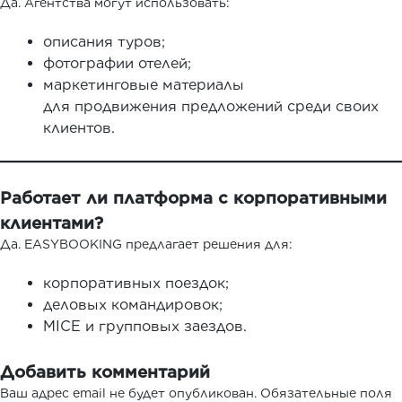
Да. Агентства могут использовать:
описания туров;
фотографии отелей;
маркетинговые материалы
для продвижения предложений среди своих
клиентов.
Работает ли платформа с корпоративными
клиентами?
Да. EASYBOOKING предлагает решения для:
корпоративных поездок;
деловых командировок;
MICE и групповых заездов.
Добавить комментарий
Ваш адрес email не будет опубликован.
Обязательные поля