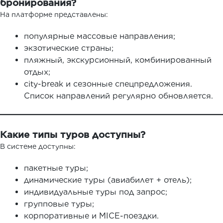
бронирования?
На платформе представлены:
популярные массовые направления;
экзотические страны;
пляжный, экскурсионный, комбинированный
отдых;
city-break и сезонные спецпредложения.
Список направлений регулярно обновляется.
Какие типы туров доступны?
В системе доступны:
пакетные туры;
динамические туры (авиабилет + отель);
индивидуальные туры под запрос;
групповые туры;
корпоративные и MICE-поездки.