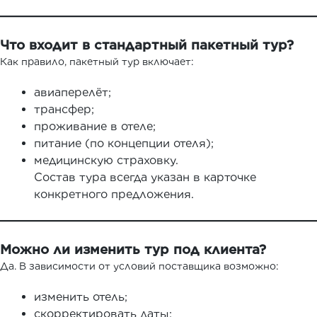
Что входит в стандартный пакетный тур?
Как правило, пакетный тур включает:
авиаперелёт;
трансфер;
проживание в отеле;
питание (по концепции отеля);
медицинскую страховку.
Состав тура всегда указан в карточке
конкретного предложения.
Можно ли изменить тур под клиента?
Да. В зависимости от условий поставщика возможно:
изменить отель;
скорректировать даты;